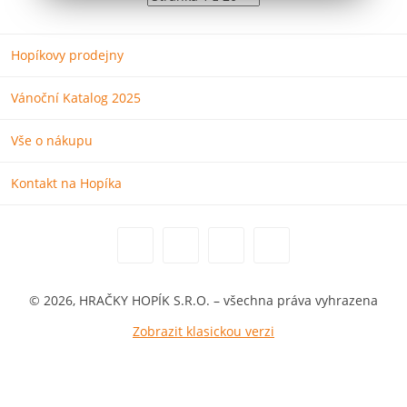
Hopíkovy prodejny
Vánoční Katalog 2025
Vše o nákupu
Kontakt na Hopíka
© 2026, HRAČKY HOPÍK S.R.O. – všechna práva vyhrazena
Zobrazit klasickou verzi