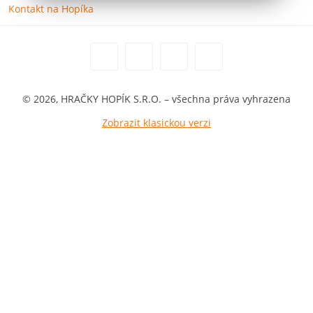
Kontakt na Hopíka
© 2026, HRAČKY HOPÍK S.R.O. – všechna práva vyhrazena
Zobrazit klasickou verzi