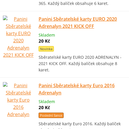
365. Každý balíček obsahuje 6 karet.
Panini Sběratelské karty EURO 2020
Adrenalyn 2021 KICK OFF
Skladem
20 Kč
Novinka
Sběratelské karty EURO 2020 ADRENALYN -
2021 KICK OFF. Každý balíček obsahuje 8
karet.
Panini Sběratelské karty Euro 2016
Adrenalyn
Skladem
20 Kč
Poslední šance
Sběratelské karty Euro 2016. Každý balíček