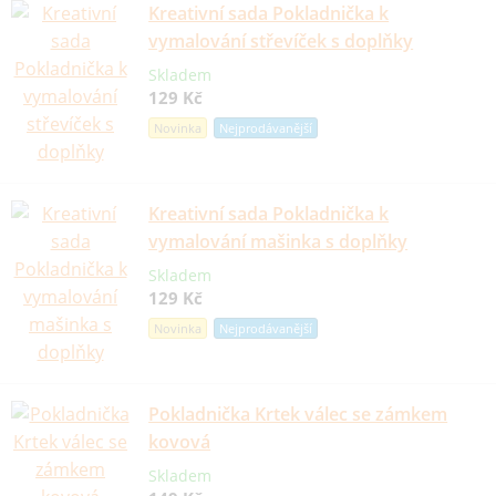
Kreativní sada Pokladnička k
vymalování střevíček s doplňky
Skladem
129 Kč
Novinka
Nejprodávanější
Kreativní sada Pokladnička k
vymalování mašinka s doplňky
Skladem
129 Kč
Novinka
Nejprodávanější
Pokladnička Krtek válec se zámkem
kovová
Skladem