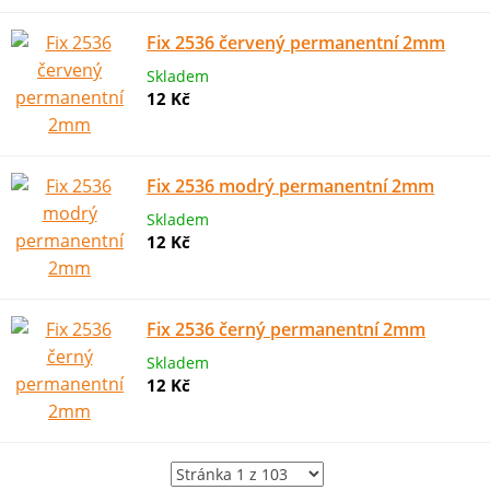
Fix 2536 červený permanentní 2mm
Skladem
12 Kč
Fix 2536 modrý permanentní 2mm
Skladem
12 Kč
Fix 2536 černý permanentní 2mm
Skladem
12 Kč