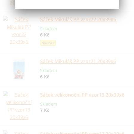
Sáček Mikuláš PP vzor22 20x39x6
Skladem
6 Kč
Novinka
Sáček Mikuláš PP vzor21 20x39x6
Skladem
6 Kč
Sáček velikonoční PP vzor13 20x39x6
Skladem
7 Kč