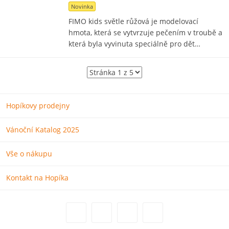
Novinka
FIMO kids světle růžová je modelovací
hmota, která se vytvrzuje pečením v troubě a
která byla vyvinuta speciálně pro dět…
Hopíkovy prodejny
Vánoční Katalog 2025
Vše o nákupu
Kontakt na Hopíka