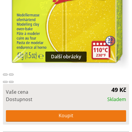
Další obrázky
49 Kč
Vaše cena
Dostupnost
Skladem