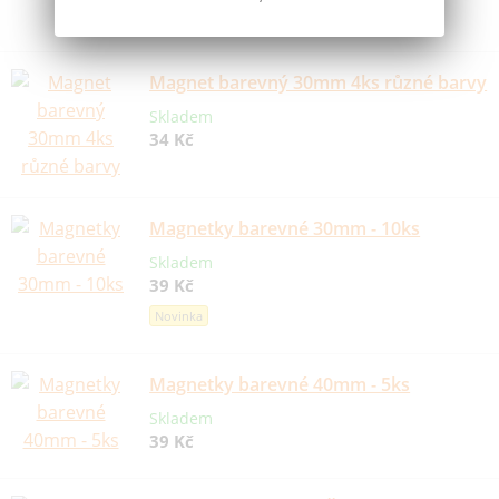
Novinka
Magnet barevný 30mm 4ks různé barvy
Skladem
34 Kč
Magnetky barevné 30mm - 10ks
Skladem
39 Kč
Novinka
Magnetky barevné 40mm - 5ks
Skladem
39 Kč