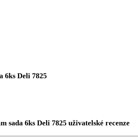
 6ks Deli 7825
 sada 6ks Deli 7825 uživatelské recenze