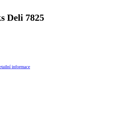
 Deli 7825
tailní informace