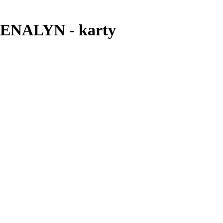
ENALYN - karty