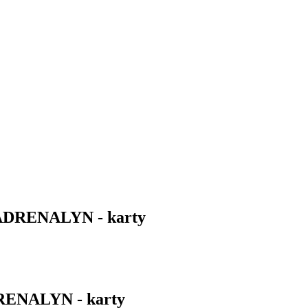
 ADRENALYN - karty
RENALYN - karty