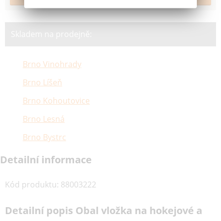
Skladem na prodejně:
Brno Vinohrady
Brno Líšeň
Brno Kohoutovice
Brno Lesná
Brno Bystrc
Detailní informace
Kód produktu
:
88003222
Detailní popis Obal vložka na hokejové a