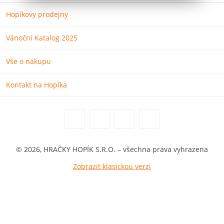
Hopíkovy prodejny
Vánoční Katalog 2025
Vše o nákupu
Kontakt na Hopíka
© 2026, HRAČKY HOPÍK S.R.O. – všechna práva vyhrazena
Zobrazit klasickou verzi