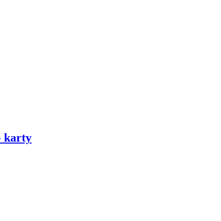
karty