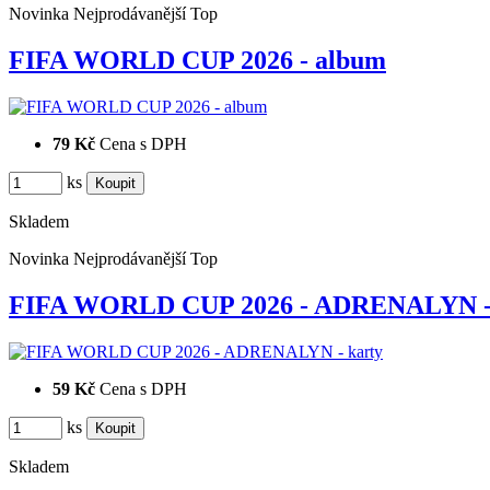
Novinka
Nejprodávanější
Top
FIFA WORLD CUP 2026 - album
79 Kč
Cena s DPH
ks
Skladem
Novinka
Nejprodávanější
Top
FIFA WORLD CUP 2026 - ADRENALYN - 
59 Kč
Cena s DPH
ks
Skladem