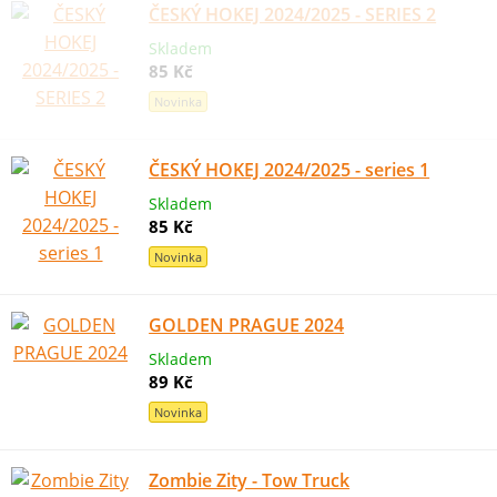
ČESKÝ HOKEJ 2024/2025 - SERIES 2
Skladem
85 Kč
Novinka
ČESKÝ HOKEJ 2024/2025 - series 1
Skladem
85 Kč
Novinka
GOLDEN PRAGUE 2024
Skladem
89 Kč
Novinka
Zombie Zity - Tow Truck