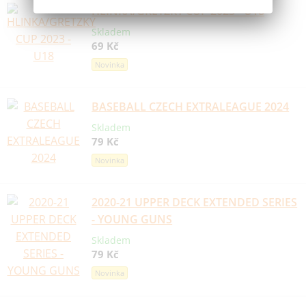
HLINKA/GRETZKY CUP 2023 - U18
Skladem
69 Kč
Novinka
BASEBALL CZECH EXTRALEAGUE 2024
Skladem
79 Kč
Novinka
2020-21 UPPER DECK EXTENDED SERIES
- YOUNG GUNS
Skladem
79 Kč
Novinka