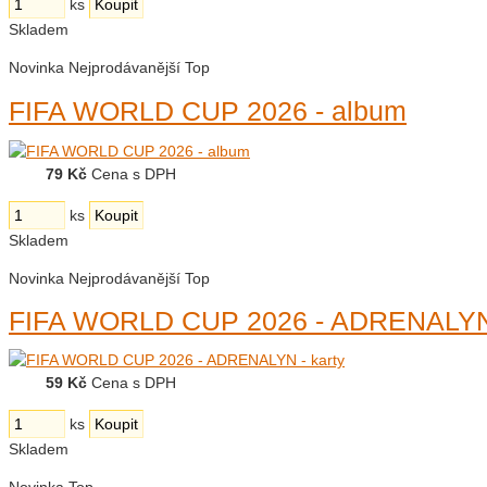
ks
Skladem
Novinka
Nejprodávanější
Top
FIFA WORLD CUP 2026 - album
79 Kč
Cena s DPH
ks
Skladem
Novinka
Nejprodávanější
Top
FIFA WORLD CUP 2026 - ADRENALYN 
59 Kč
Cena s DPH
ks
Skladem