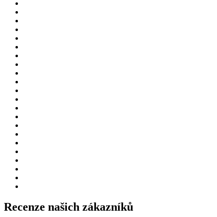
Recenze našich zákazníků