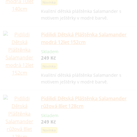
Novinka
Kvalitní dětská pláštěnka Salamander s
motivem ještěrky v modré barvě.
Pidilidi Dětská Pláštěnka Salamander
modrá 12let 152cm
Skladem
249 Kč
Novinka
Kvalitní dětská pláštěnka Salamander s
motivem ještěrky v modré barvě.
Pidilidi Dětská Pláštěnka Salamander
růžová 8let 128cm
Skladem
249 Kč
Novinka