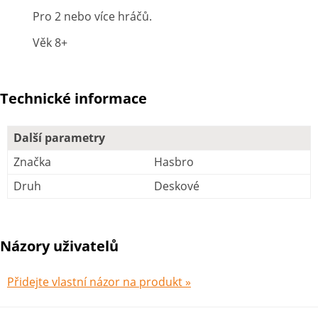
Pro 2 nebo více hráčů.
Věk 8+
Technické informace
Další parametry
Značka
Hasbro
Druh
Deskové
Názory uživatelů
Přidejte vlastní názor na produkt »