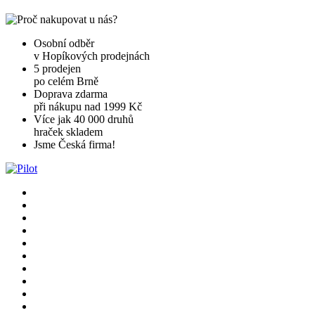
Osobní odběr
v Hopíkových prodejnách
5 prodejen
po celém Brně
Doprava zdarma
při nákupu nad 1999 Kč
Více jak 40 000 druhů
hraček skladem
Jsme Česká firma!