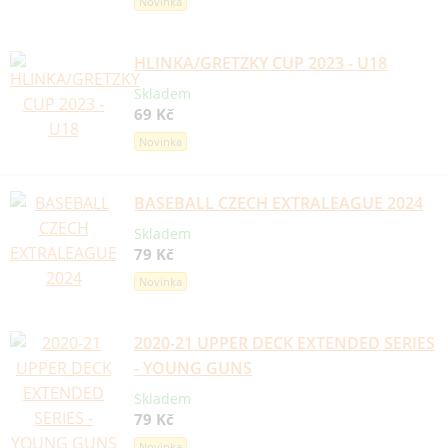
Novinka
HLINKA/GRETZKY CUP 2023 - U18
Skladem
69 Kč
Novinka
BASEBALL CZECH EXTRALEAGUE 2024
Skladem
79 Kč
Novinka
2020-21 UPPER DECK EXTENDED SERIES
- YOUNG GUNS
Skladem
79 Kč
Novinka