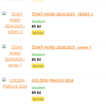
ČESKÝ HOKEJ 2024/2025 - SERIES 2
Skladem
85 Kč
Novinka
ČESKÝ HOKEJ 2024/2025 - series 1
Skladem
85 Kč
Novinka
GOLDEN PRAGUE 2024
Skladem
89 Kč
Novinka