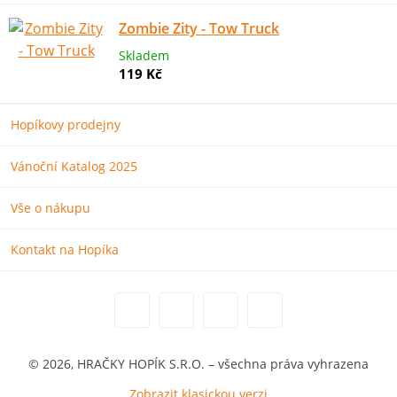
Zombie Zity - Tow Truck
Skladem
119 Kč
Hopíkovy prodejny
Vánoční Katalog 2025
Vše o nákupu
Kontakt na Hopíka
© 2026, HRAČKY HOPÍK S.R.O. – všechna práva vyhrazena
Zobrazit klasickou verzi