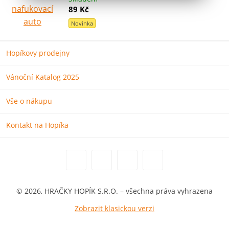
89 Kč
Novinka
Hopíkovy prodejny
Vánoční Katalog 2025
Vše o nákupu
Kontakt na Hopíka
© 2026, HRAČKY HOPÍK S.R.O. – všechna práva vyhrazena
Zobrazit klasickou verzi