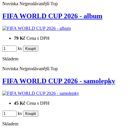
Novinka
Nejprodávanější
Top
FIFA WORLD CUP 2026 - album
79 Kč
Cena s DPH
ks
Skladem
Novinka
Nejprodávanější
Top
FIFA WORLD CUP 2026 - samolepky
45 Kč
Cena s DPH
ks
Skladem