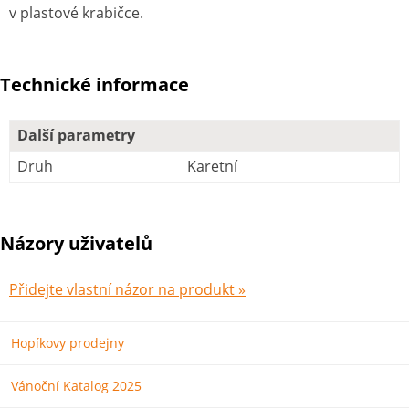
v plastové krabičce.
Technické informace
Další parametry
Druh
Karetní
Názory uživatelů
Přidejte vlastní názor na produkt »
Hopíkovy prodejny
Vánoční Katalog 2025