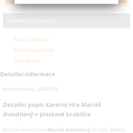
Skladem na prodejně:
Brno Vinohrady
Brno Kohoutovice
Brno Bystrc
Detailní informace
Kód produktu
:
26000158
Detailní popis Karetní Hra Mariáš
dvouhlavý v plastové krabičce
Klasická karetní hra
Mariáš dvouhlavý
32 listů. Baleno