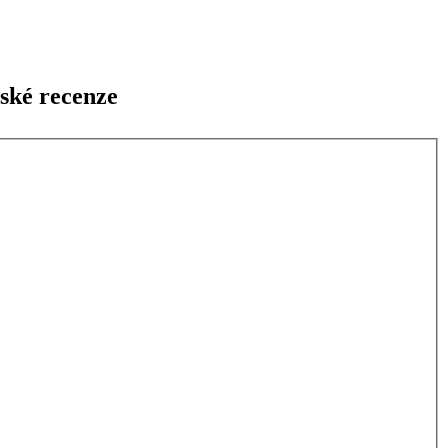
ské recenze