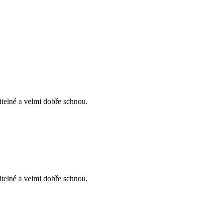
telné a velmi dobře schnou.
telné a velmi dobře schnou.