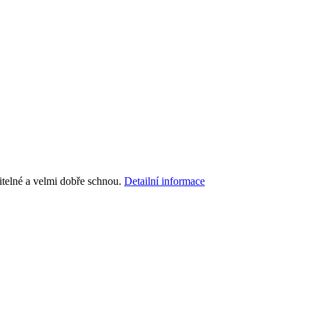
itelné a velmi dobře schnou.
Detailní informace