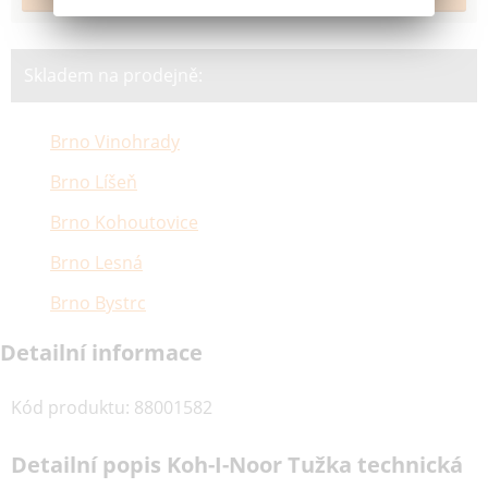
Skladem na prodejně:
Brno Vinohrady
Brno Líšeň
Brno Kohoutovice
Brno Lesná
Brno Bystrc
Detailní informace
Kód produktu
:
88001582
Detailní popis Koh-I-Noor Tužka technická