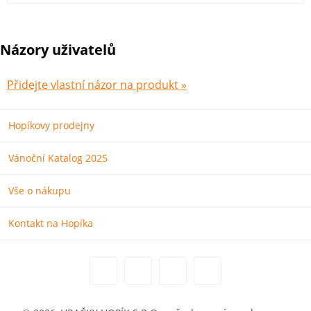
Názory uživatelů
Přidejte vlastní názor na produkt »
Hopíkovy prodejny
Vánoční Katalog 2025
Vše o nákupu
Kontakt na Hopíka