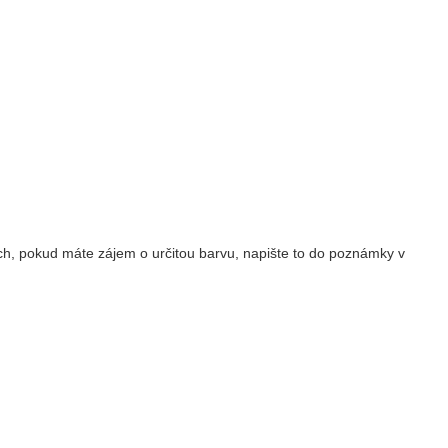
ch, pokud máte zájem o určitou barvu, napište to do poznámky v