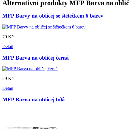
Alternativní produkty
MFP Barva na oblič
MFP Barvy na obličej se štětečkem 6 barev
79 Kč
Detail
MFP Barva na obličej černá
29 Kč
Detail
MFP Barva na obličej bílá