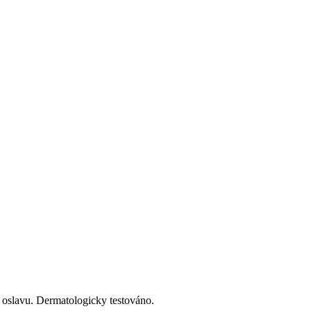
u oslavu. Dermatologicky testováno.