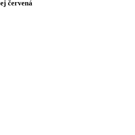
ej červená