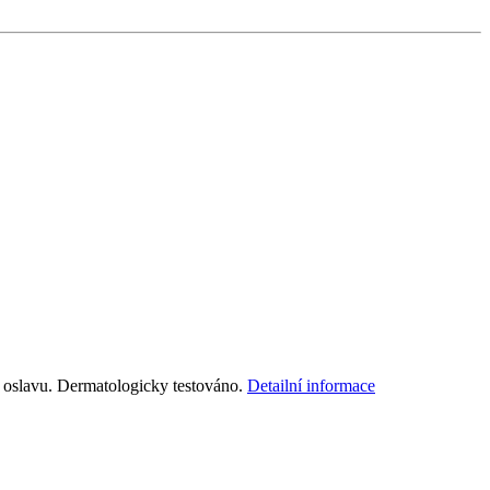
ou oslavu. Dermatologicky testováno.
Detailní informace