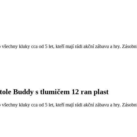
 všechny kluky cca od 5 let, kteří mají rádi akční zábavu a hry. Zásobn
tole Buddy s tlumičem 12 ran plast
 všechny kluky cca od 5 let, kteří mají rádi akční zábavu a hry. Zásobn