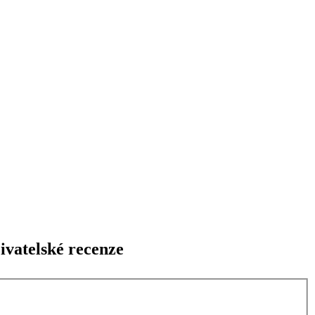
ivatelské recenze