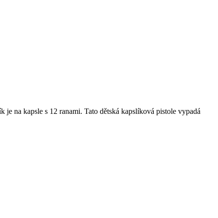
ík je na kapsle s 12 ranami. Tato dětská kapslíková pistole vypadá