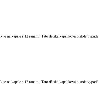
ík je na kapsle s 12 ranami. Tato dětská kapslíková pistole vypadá
ík je na kapsle s 12 ranami. Tato dětská kapslíková pistole vypadá