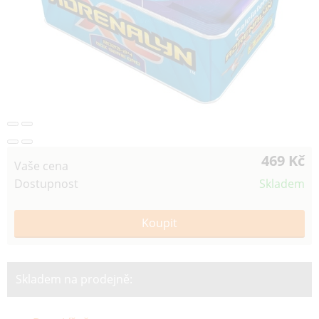
469 Kč
Vaše cena
Dostupnost
Skladem
Skladem na prodejně: