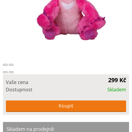
299 Kč
Vaše cena
Dostupnost
Skladem
Skladem na prodejně: