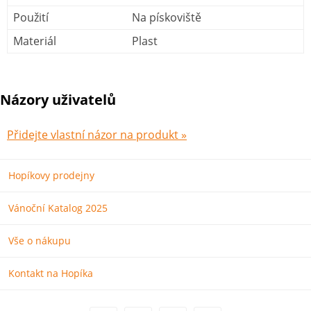
Použití
Na pískoviště
Materiál
Plast
Názory uživatelů
Přidejte vlastní názor na produkt »
Hopíkovy prodejny
Vánoční Katalog 2025
Vše o nákupu
Kontakt na Hopíka