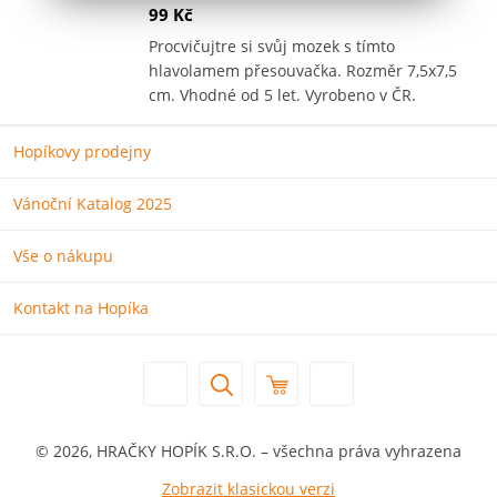
99 Kč
Procvičujtre si svůj mozek s tímto
hlavolamem přesouvačka. Rozměr 7,5x7,5
cm. Vhodné od 5 let. Vyrobeno v ČR.
Hopíkovy prodejny
Vánoční Katalog 2025
Vše o nákupu
Kontakt na Hopíka
© 2026, HRAČKY HOPÍK S.R.O. – všechna práva vyhrazena
Zobrazit klasickou verzi