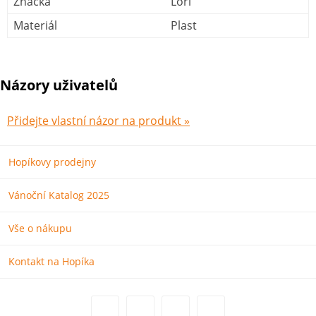
Značka
Lori
Materiál
Plast
Názory uživatelů
Přidejte vlastní názor na produkt »
Hopíkovy prodejny
Vánoční Katalog 2025
Vše o nákupu
Kontakt na Hopíka