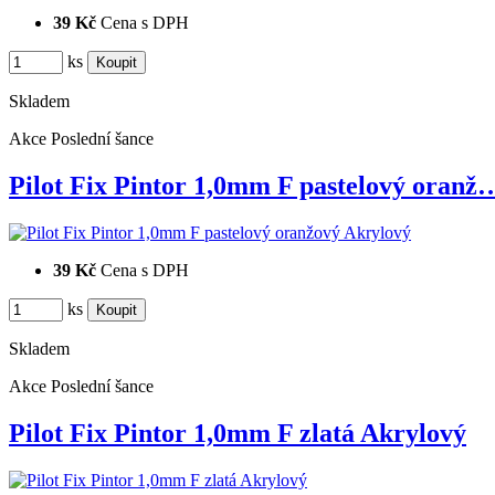
39 Kč
Cena s DPH
ks
Skladem
Akce
Poslední šance
Pilot Fix Pintor 1,0mm F pastelový oranž
39 Kč
Cena s DPH
ks
Skladem
Akce
Poslední šance
Pilot Fix Pintor 1,0mm F zlatá Akrylový