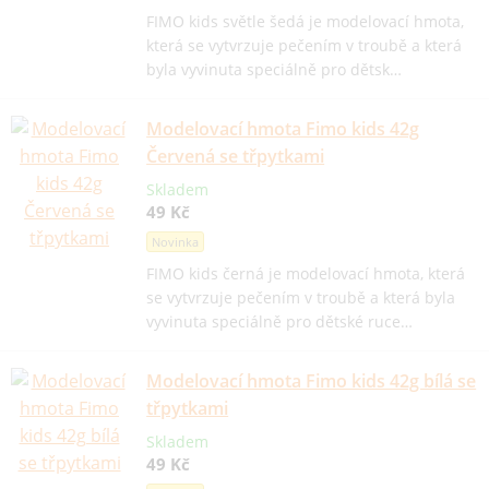
FIMO kids světle šedá je modelovací hmota,
která se vytvrzuje pečením v troubě a která
byla vyvinuta speciálně pro dětsk…
Modelovací hmota Fimo kids 42g
Červená se třpytkami
Skladem
49 Kč
Novinka
FIMO kids černá je modelovací hmota, která
se vytvrzuje pečením v troubě a která byla
vyvinuta speciálně pro dětské ruce…
Modelovací hmota Fimo kids 42g bílá se
třpytkami
Skladem
49 Kč