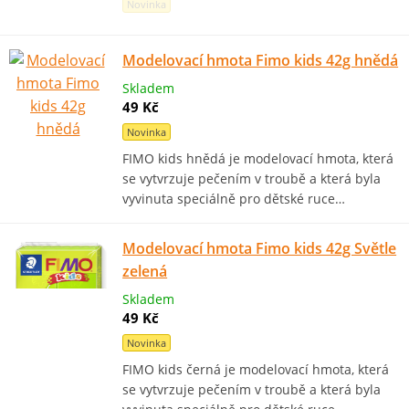
Novinka
Modelovací hmota Fimo kids 42g hnědá
Skladem
49 Kč
Novinka
FIMO kids hnědá je modelovací hmota, která
se vytvrzuje pečením v troubě a která byla
vyvinuta speciálně pro dětské ruce…
Modelovací hmota Fimo kids 42g Světle
zelená
Skladem
49 Kč
Novinka
FIMO kids černá je modelovací hmota, která
se vytvrzuje pečením v troubě a která byla