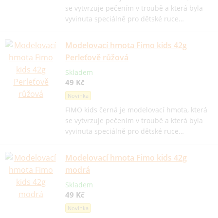
se vytvrzuje pečením v troubě a která byla
vyvinuta speciálně pro dětské ruce…
Modelovací hmota Fimo kids 42g
Perleťově růžová
Skladem
49 Kč
Novinka
FIMO kids černá je modelovací hmota, která
se vytvrzuje pečením v troubě a která byla
vyvinuta speciálně pro dětské ruce…
Modelovací hmota Fimo kids 42g
modrá
Skladem
49 Kč
Novinka