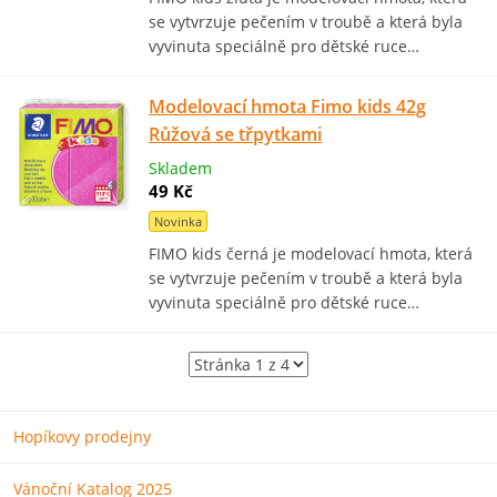
se vytvrzuje pečením v troubě a která byla
vyvinuta speciálně pro dětské ruce…
Modelovací hmota Fimo kids 42g
Růžová se třpytkami
Skladem
49 Kč
Novinka
FIMO kids černá je modelovací hmota, která
se vytvrzuje pečením v troubě a která byla
vyvinuta speciálně pro dětské ruce…
Hopíkovy prodejny
Vánoční Katalog 2025