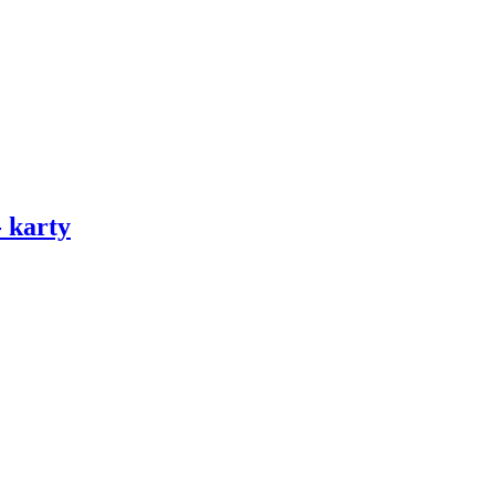
karty