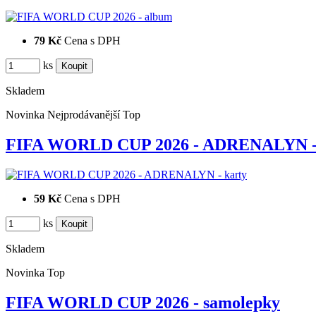
79 Kč
Cena s DPH
ks
Skladem
Novinka
Nejprodávanější
Top
FIFA WORLD CUP 2026 - ADRENALYN - 
59 Kč
Cena s DPH
ks
Skladem
Novinka
Top
FIFA WORLD CUP 2026 - samolepky