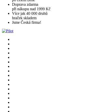
Doprava zdarma
při nákupu nad 1999 Kč
Více jak 40 000 druhů
hraček skladem
Jsme Česká firma!