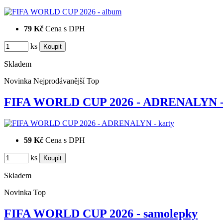
79 Kč
Cena s DPH
ks
Skladem
Novinka
Nejprodávanější
Top
FIFA WORLD CUP 2026 - ADRENALYN - 
59 Kč
Cena s DPH
ks
Skladem
Novinka
Top
FIFA WORLD CUP 2026 - samolepky