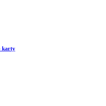
karty