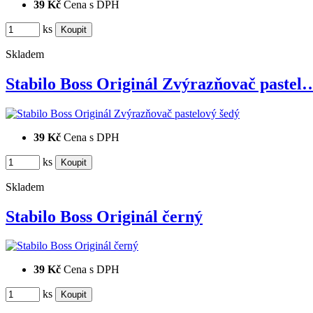
39 Kč
Cena s DPH
ks
Skladem
Stabilo Boss Originál Zvýrazňovač pastel
39 Kč
Cena s DPH
ks
Skladem
Stabilo Boss Originál černý
39 Kč
Cena s DPH
ks