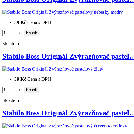
39 Kč
Cena s DPH
ks
Skladem
Stabilo Boss Originál Zvýrazňovač pastel
39 Kč
Cena s DPH
ks
Skladem
Stabilo Boss Originál Zvýrazňovač pastel