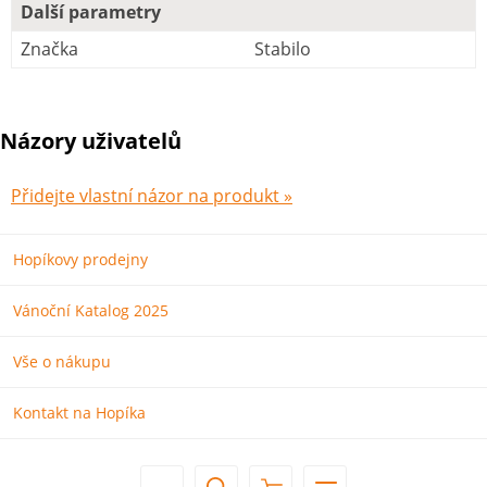
Další parametry
Značka
Stabilo
Názory uživatelů
Přidejte vlastní názor na produkt »
Hopíkovy prodejny
Vánoční Katalog 2025
Vše o nákupu
Kontakt na Hopíka