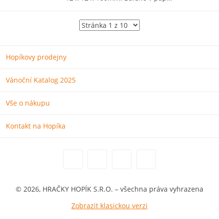
Hopíkovy prodejny
Vánoční Katalog 2025
Vše o nákupu
Kontakt na Hopíka
© 2026, HRAČKY HOPÍK S.R.O. – všechna práva vyhrazena
Zobrazit klasickou verzi