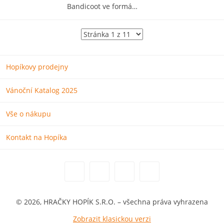
Bandicoot ve formá…
Hopíkovy prodejny
Vánoční Katalog 2025
Vše o nákupu
Kontakt na Hopíka
© 2026, HRAČKY HOPÍK S.R.O. – všechna práva vyhrazena
Zobrazit klasickou verzi