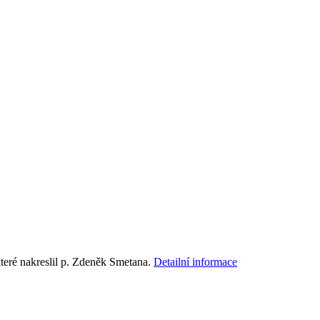
teré nakreslil p. Zdeněk Smetana.
Detailní informace