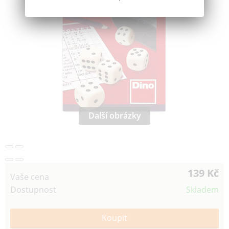
Další obrázky
139 Kč
Vaše cena
Dostupnost
Skladem