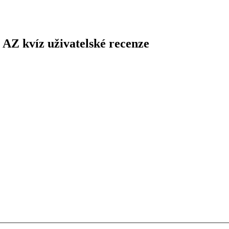
 AZ kvíz uživatelské recenze