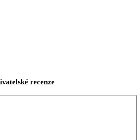
ivatelské recenze