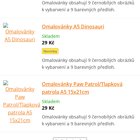
Omalovánky obsahují 9 černobílých obrázků
k vybarvení a 9 barevných předloh.
Omalovánky A5 Dinosauri
Skladem
29 Kč
Novinka
Omalovánky obsahují 9 černobílých obrázků
k vybarvení a 9 barevných předloh.
Omalovánky Paw Patrol/Tlapková
patrola A5 15x21cm
Skladem
29 Kč
Omalovánky obsahují 9 černobílých obrázků
k vybarvení a 9 barevných předloh.