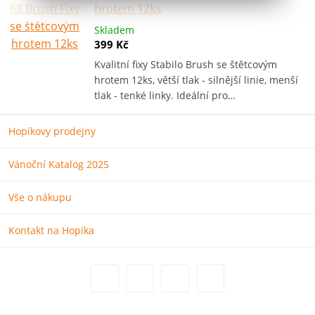
hrotem 12ks
Skladem
399 Kč
Kvalitní fixy Stabilo Brush se štětcovým
hrotem 12ks, větší tlak - silnější linie, menší
tlak - tenké linky. Ideální pro…
Hopíkovy prodejny
Vánoční Katalog 2025
Vše o nákupu
Kontakt na Hopíka